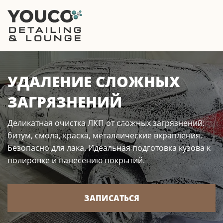
УДАЛЕНИЕ СЛОЖНЫХ
ЗАГРЯЗНЕНИЙ
Деликатная очистка ЛКП от сложных загрязнений:
битум, смола, краска, металлические вкрапления.
Безопасно для лака. Идеальная подготовка кузова к
полировке и нанесению покрытий.
ЗАПИСАТЬСЯ