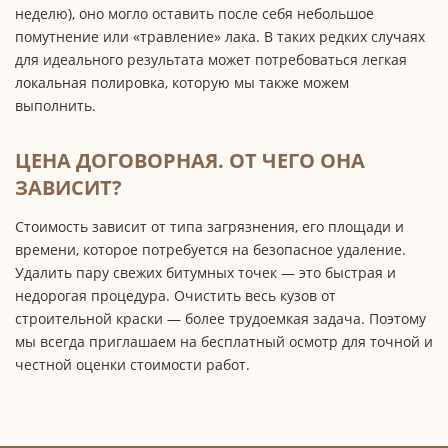
неделю), оно могло оставить после себя небольшое
помутнение или «травление» лака. В таких редких случаях
для идеального результата может потребоваться легкая
локальная полировка, которую мы также можем
выполнить.
ЦЕНА ДОГОВОРНАЯ. ОТ ЧЕГО ОНА
ЗАВИСИТ?
Стоимость зависит от типа загрязнения, его площади и
времени, которое потребуется на безопасное удаление.
Удалить пару свежих битумных точек — это быстрая и
недорогая процедура. Очистить весь кузов от
строительной краски — более трудоемкая задача. Поэтому
мы всегда приглашаем на бесплатный осмотр для точной и
честной оценки стоимости работ.