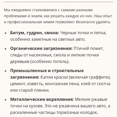
Мы ежедневно сталкиваемся с самыми разными
проблемами и знаем, как решить каждую из них. Наш опыт
и профессиональная химия позволяют безопасно удалять:
Битум, гудрон, смола:
Черные точки и пятна,
особенно заметные на светлых авто.
Органические загрязнения:
Птичий помет,
следы от насекомых, смола и липкие почки
деревьев (особенно тополь).
Промышленные и строительные
загрязнения:
Капли краски (включая граффити),
цемент, известь, монтажная пена, клей от скотча
или старой пленки.
Металлические вкрапления:
Мелкие ржавые
точки на кузове. Это не ржавчина вашего авто, а
раскаленные частицы тормозных колодок,