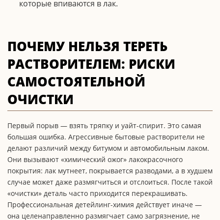
которые впиваются в лак.
ПОЧЕМУ НЕЛЬЗЯ ТЕРЕТЬ
РАСТВОРИТЕЛЕМ: РИСКИ
САМОСТОЯТЕЛЬНОЙ
ОЧИСТКИ
Первый порыв — взять тряпку и уайт-спирит. Это самая
большая ошибка. Агрессивные бытовые растворители не
делают различий между битумом и автомобильным лаком.
Они вызывают «химический ожог» лакокрасочного
покрытия: лак мутнеет, покрывается разводами, а в худшем
случае может даже размягчиться и отслоиться. После такой
«очистки» деталь часто приходится перекрашивать.
Профессиональная детейлинг-химия действует иначе —
она целенаправленно размягчает само загрязнение, не