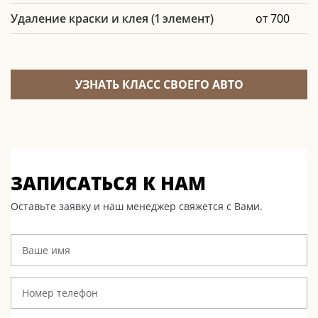
Удаление краски и клея (1 элемент)
от 700
УЗНАТЬ КЛАСС СВОЕГО АВТО
ЗАПИСАТЬСЯ К НАМ
Оставьте заявку и наш менеджер свяжется с Вами.