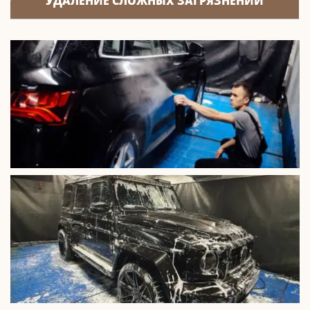
УДАЛЕНИЕ СЛОЖНЫХ ЗАГРЯЗНЕНИЙ