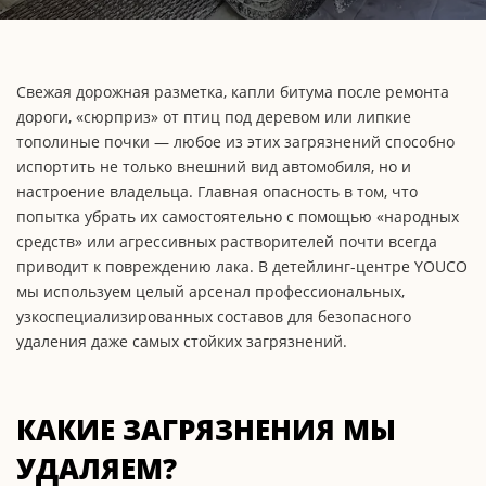
Свежая дорожная разметка, капли битума после ремонта
дороги, «сюрприз» от птиц под деревом или липкие
тополиные почки — любое из этих загрязнений способно
испортить не только внешний вид автомобиля, но и
настроение владельца. Главная опасность в том, что
попытка убрать их самостоятельно с помощью «народных
средств» или агрессивных растворителей почти всегда
приводит к повреждению лака. В детейлинг-центре YOUCO
мы используем целый арсенал профессиональных,
узкоспециализированных составов для безопасного
удаления даже самых стойких загрязнений.
КАКИЕ ЗАГРЯЗНЕНИЯ МЫ
УДАЛЯЕМ?