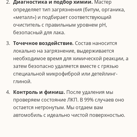
Диагностика и подбор химии.
Мастер
определяет тип загрязнения (битум, органика,
«металл») и подбирает соответствующий
очиститель с правильным уровнем pH,
безопасный для лака.
Точечное воздействие.
Состав наносится
локально на загрязнение, выдерживается
необходимое время для химической реакции, а
затем безопасно удаляется вместе с грязью
специальной микрофиброй или детейлинг-
глиной.
Контроль и финиш.
После удаления мы
проверяем состояние ЛКП. В 99% случаев оно
остается нетронутым. Мы отдаем вам
автомобиль с идеально чистой поверхностью.