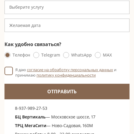
Выберите услугу
Как удобно связаться?
Телефон
Telegram
WhatsApp
MAX
Я даю
согласие на обработку персональных данных
и
принимаю
политику конфиденциальности
ОТПРАВИТЬ
8-937-989-27-53
БЦ Вертикаль
— Московское шоссе, 17
ТРЦ МегаСити
— Ново-Садовая, 160М