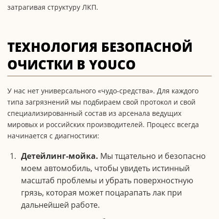
затрагивая структуру ЛКП.
ТЕХНОЛОГИЯ БЕЗОПАСНОЙ
ОЧИСТКИ В YOUCO
У нас нет универсального «чудо-средства». Для каждого
типа загрязнений мы подбираем свой протокол и свой
специализированный состав из арсенала ведущих
мировых и российских производителей. Процесс всегда
начинается с диагностики:
Детейлинг-мойка.
Мы тщательно и безопасно
моем автомобиль, чтобы увидеть истинный
масштаб проблемы и убрать поверхностную
грязь, которая может поцарапать лак при
дальнейшей работе.