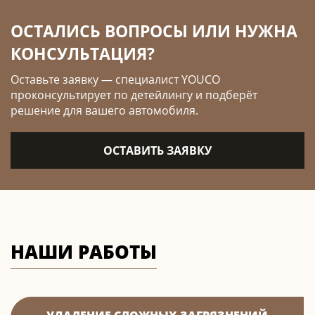
ОСТАЛИСЬ ВОПРОСЫ ИЛИ НУЖНА
КОНСУЛЬТАЦИЯ?
Оставьте заявку — специалист YOUCO
проконсультирует по детейлингу и подберёт
решение для вашего автомобиля.
ОСТАВИТЬ ЗАЯВКУ
НАШИ РАБОТЫ