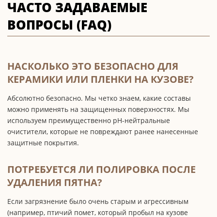
ЧАСТО ЗАДАВАЕМЫЕ
ВОПРОСЫ (FAQ)
НАСКОЛЬКО ЭТО БЕЗОПАСНО ДЛЯ
КЕРАМИКИ ИЛИ ПЛЕНКИ НА КУЗОВЕ?
Абсолютно безопасно. Мы четко знаем, какие составы
можно применять на защищенных поверхностях. Мы
используем преимущественно pH-нейтральные
очистители, которые не повреждают ранее нанесенные
защитные покрытия.
ПОТРЕБУЕТСЯ ЛИ ПОЛИРОВКА ПОСЛЕ
УДАЛЕНИЯ ПЯТНА?
Если загрязнение было очень старым и агрессивным
(например, птичий помет, который пробыл на кузове