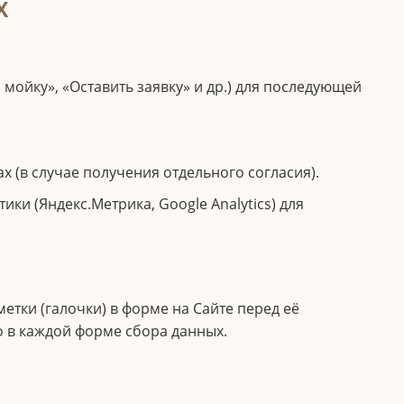
Х
мойку», «Оставить заявку» и др.) для последующей
(в случае получения отдельного согласия).
ки (Яндекс.Метрика, Google Analytics) для
етки (галочки) в форме на Сайте перед её
о в каждой форме сбора данных.