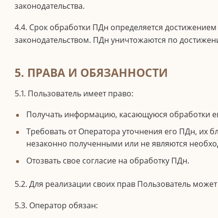
законодательства.
4.4. Срок обработки ПДн определяется достижением
законодательством. ПДн уничтожаются по достижени
5. ПРАВА И ОБЯЗАННОСТИ
5.1. Пользователь имеет право:
Получать информацию, касающуюся обработки е
Требовать от Оператора уточнения его ПДн, их 
незаконно полученными или не являются необхо
Отозвать свое согласие на обработку ПДн.
5.2. Для реализации своих прав Пользователь мож
5.3. Оператор обязан: