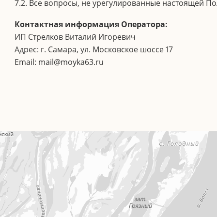
7.2. Все вопросы, не урегулированные настоящей П
Контактная информация Оператора:
ИП Стрелков Виталий Игоревич
Адрес: г. Самара, ул. Московское шоссе 17
Email: mail@moyka63.ru