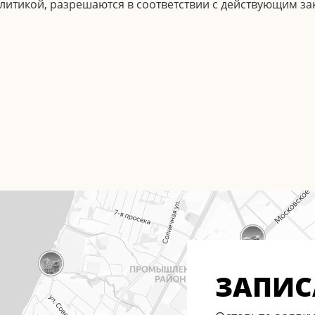
олитикой, разрешаются в соответствии с действующим з
ЗАПИС