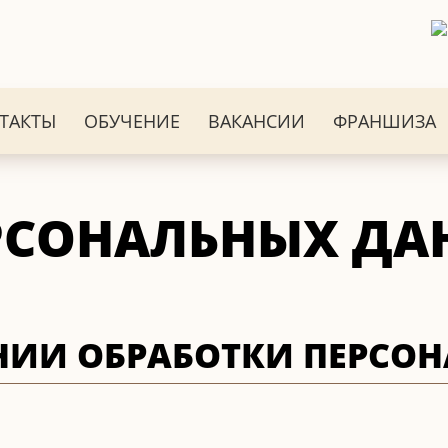
ТАКТЫ
ОБУЧЕНИЕ
ВАКАНСИИ
ФРАНШИЗА
РСОНАЛЬНЫХ Д
НИИ ОБРАБОТКИ ПЕРСО