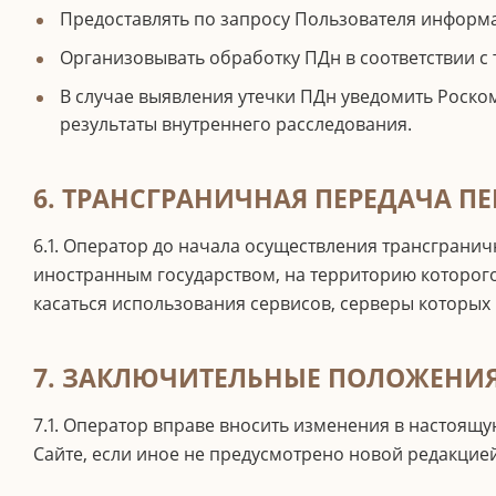
Предоставлять по запросу Пользователя информ
Организовывать обработку ПДн в соответствии с
В случае выявления утечки ПДн уведомить Роско
результаты внутреннего расследования.
6. ТРАНСГРАНИЧНАЯ ПЕРЕДАЧА 
6.1. Оператор до начала осуществления трансгранич
иностранным государством, на территорию которого
касаться использования сервисов, серверы которых 
7. ЗАКЛЮЧИТЕЛЬНЫЕ ПОЛОЖЕНИ
7.1. Оператор вправе вносить изменения в настоящу
Сайте, если иное не предусмотрено новой редакцие