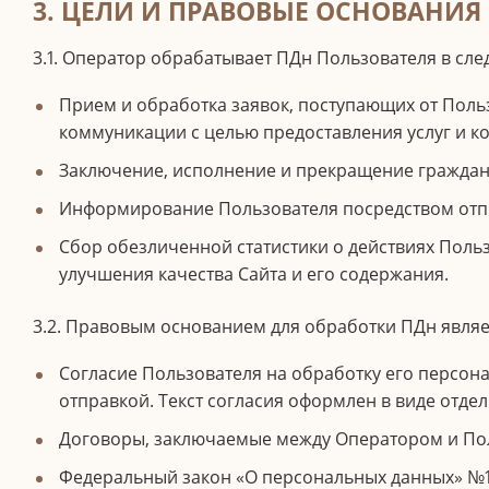
3. ЦЕЛИ И ПРАВОВЫЕ ОСНОВАНИ
3.1. Оператор обрабатывает ПДн Пользователя в сле
Прием и обработка заявок, поступающих от Польз
коммуникации с целью предоставления услуг и к
Заключение, исполнение и прекращение граждан
Информирование Пользователя посредством отпра
Сбор обезличенной статистики о действиях Пользо
улучшения качества Сайта и его содержания.
3.2. Правовым основанием для обработки ПДн являе
Согласие Пользователя на обработку его персона
отправкой. Текст согласия оформлен в виде отде
Договоры, заключаемые между Оператором и По
Федеральный закон «О персональных данных» №1