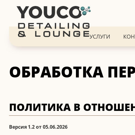
УСЛУГИ
КОН
ОБРАБОТКА ПЕ
ПОЛИТИКА В ОТНОШЕ
Версия 1.2 от 05.06.2026