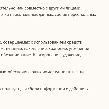
ятельно или совместно с другими лицами
отки персональных данных, состав персональных
), совершаемых с использованием средств
ематизацию, накопление, хранение, уточнение
, обезличивание, блокирование, удаление,
ых, обеспечивающих их доступность в сети
спользует для сбора информации о действиях