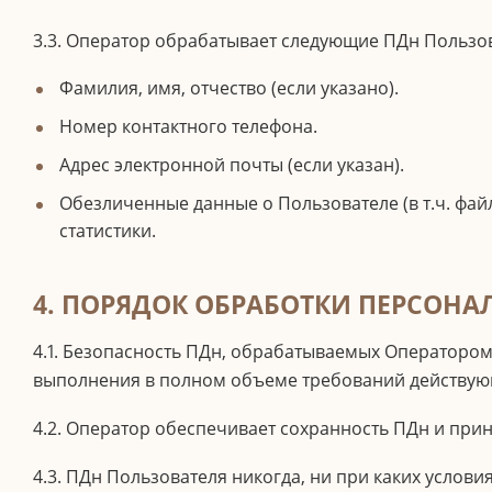
3.3. Оператор обрабатывает следующие ПДн Пользов
Фамилия, имя, отчество (если указано).
Номер контактного телефона.
Адрес электронной почты (если указан).
Обезличенные данные о Пользователе (в т.ч. фай
статистики.
4. ПОРЯДОК ОБРАБОТКИ ПЕРСОН
4.1. Безопасность ПДн, обрабатываемых Оператором
выполнения в полном объеме требований действующ
4.2. Оператор обеспечивает сохранность ПДн и пр
4.3. ПДн Пользователя никогда, ни при каких услов