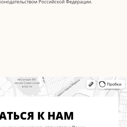
аконодательством Российской Федерации.
АТЬСЯ К НАМ