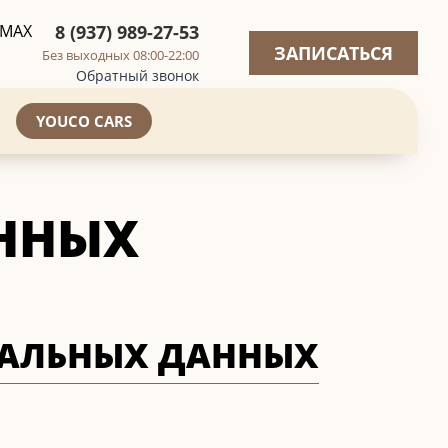
8 (937) 989-27-53
ЗАПИСАТЬСЯ
Без выходных 08:00-22:00
Обратный звонок
YOUCO CARS
АННЫХ
НАЛЬНЫХ ДАННЫХ