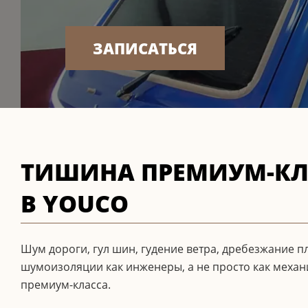
ЗАПИСАТЬСЯ
ТИШИНА ПРЕМИУМ-КЛ
В YOUCO
Шум дороги, гул шин, гудение ветра, дребезжание п
шумоизоляции как инженеры, а не просто как механ
премиум-класса.