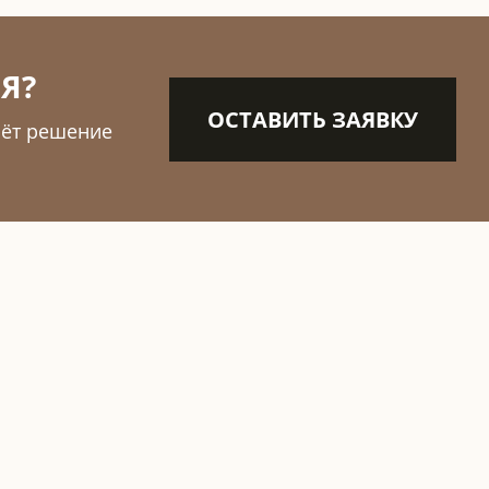
Я?
ОСТАВИТЬ ЗАЯВКУ
рёт решение