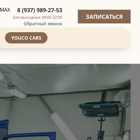
8 (937) 989-27-53
ЗАПИСАТЬСЯ
Без выходных 08:00-22:00
Обратный звонок
YOUCO CARS