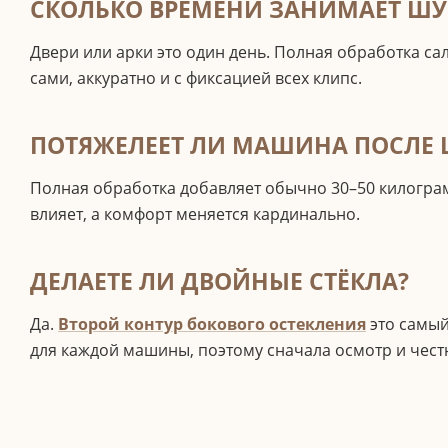
СКОЛЬКО ВРЕМЕНИ ЗАНИМАЕТ Ш
Двери или арки это один день. Полная обработка са
сами, аккуратно и с фиксацией всех клипс.
ПОТЯЖЕЛЕЕТ ЛИ МАШИНА ПОСЛЕ
Полная обработка добавляет обычно 30–50 килограм
влияет, а комфорт меняется кардинально.
ДЕЛАЕТЕ ЛИ ДВОЙНЫЕ СТЁКЛА?
Да.
Второй контур бокового остекления
это самый
для каждой машины, поэтому сначала осмотр и честн