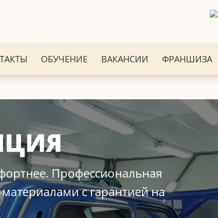
ТАКТЫ
ОБУЧЕНИЕ
ВАКАНСИИ
ФРАНШИЗА
ЯЦИЯ
мфортнее. Профессиональная
материалами с гарантией на