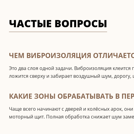
ЧАСТЫЕ ВОПРОСЫ
ЧЕМ ВИБРОИЗОЛЯЦИЯ ОТЛИЧАЕТ
Это два слоя одной задачи. Виброизоляция клеится
ложится сверху и забирает воздушный шум, дорогу, 
КАКИЕ ЗОНЫ ОБРАБАТЫВАТЬ В ПЕ
Чаще всего начинают с дверей и колёсных арок, он
моторный щит. Полная обработка снижает шум замет