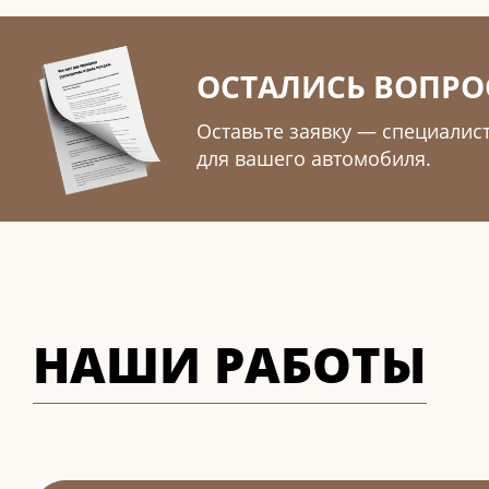
ОСТАЛИСЬ ВОПРО
Оставьте заявку — специалис
для вашего автомобиля.
НАШИ РАБОТЫ