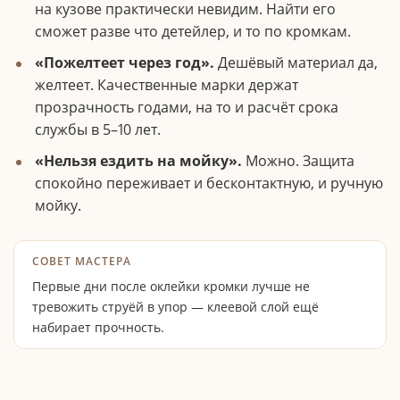
на кузове практически невидим. Найти его
сможет разве что детейлер, и то по кромкам.
«Пожелтеет через год».
Дешёвый материал да,
желтеет. Качественные марки держат
прозрачность годами, на то и расчёт срока
службы в 5–10 лет.
«Нельзя ездить на мойку».
Можно. Защита
спокойно переживает и бесконтактную, и ручную
мойку.
Первые дни после оклейки кромки лучше не
тревожить струёй в упор — клеевой слой ещё
набирает прочность.