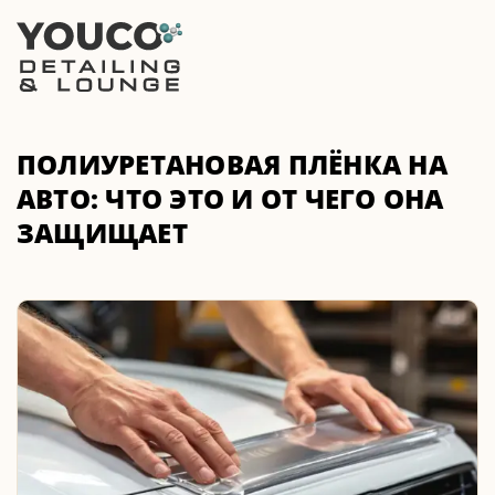
ПОЛИУРЕТАНОВАЯ ПЛЁНКА НА
АВТО: ЧТО ЭТО И ОТ ЧЕГО ОНА
ЗАЩИЩАЕТ