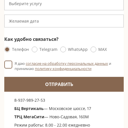
Выберите услугу
Как удобно связаться?
Телефон
Telegram
WhatsApp
MAX
Я даю
согласие на обработку персональных данных
и
принимаю
политику конфиденциальности
ОТПРАВИТЬ
8-937-989-27-53
БЦ Вертикаль
— Московское шоссе, 17
ТРЦ МегаСити
— Ново-Садовая, 160М
Режим работы: 8.00 - 22.00 ежедневно