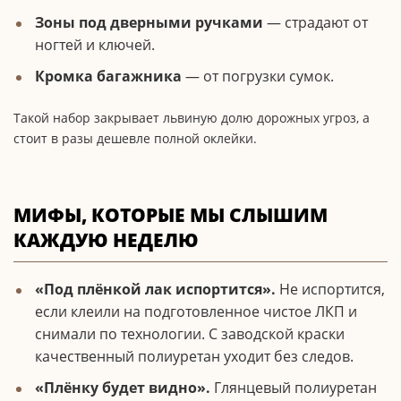
Зоны под дверными ручками
— страдают от
ногтей и ключей.
Кромка багажника
— от погрузки сумок.
Такой набор закрывает львиную долю дорожных угроз, а
стоит в разы дешевле полной оклейки.
МИФЫ, КОТОРЫЕ МЫ СЛЫШИМ
КАЖДУЮ НЕДЕЛЮ
«Под плёнкой лак испортится».
Не испортится,
если клеили на подготовленное чистое ЛКП и
снимали по технологии. С заводской краски
качественный полиуретан уходит без следов.
«Плёнку будет видно».
Глянцевый полиуретан