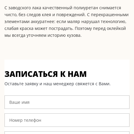
С заводского лака качественный полиуретан снимается
чисто, без следов клея и повреждений. С перекрашенными
элементами аккуратнее: если маляр нарушал технологию,
слабая краска может пострадать. Поэтому перед оклейкой
мы всегда уточняем историю кузова.
ЗАПИСАТЬСЯ К НАМ
Оставьте заявку и наш менеджер свяжется с Вами.