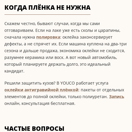
КОГДА ПЛЁНКА НЕ НУЖНА
Скажем честно, бывают случаи, когда мы сами
отговариваем. Если на лаке уже есть сколы и царапины,
сначала нужна
полировка
: оклейка законсервирует
дефекты, а не спрячет их. Если машина куплена на два-три
сезона и дальше продажа, экономика оклейки не сходится,
разумнее керамика или воск. А вот новый автомобиль,
который планируете держать долго, это идеальный
кандидат.
Решили защитить кузов? В YOUCO работает услуга
оклейки антигравийной плёнкой
: пакеты от отдельных
элементов до полной оклейки, только полиуретан.
Запись
онлайн, консультация бесплатная.
ЧАСТЫЕ ВОПРОСЫ