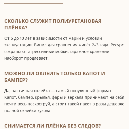
СКОЛЬКО СЛУЖИТ ПОЛИУРЕТАНОВАЯ
ПЛЁНКА?
От 5 до 10 лет в зависимости от марки и условий
эксплуатации. Винил для сравнения живёт 2–3 года. Ресурс
сокращают агрессивные мойки, гаражное хранение
наоборот продлевает.
МОЖНО ЛИ ОКЛЕИТЬ ТОЛЬКО КАПОТ И
БАМПЕР?
Да, частичная оклейка — самый популярный формат.
Капот, бампер, крылья, фары и зеркала принимают на себя
почти весь пескоструй, а стоит такой пакет в разы дешевле
полной оклейки кузова.
СНИМАЕТСЯ ЛИ ПЛЁНКА БЕЗ СЛЕДОВ?