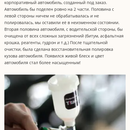
корпоративный автомобиль, созданный под заказ.
Автомобиль бы поделен ровно на 2 части. Половина с
левой стороны ничем не обрабатывалась и не
полировалась, мы оставили её в неизменном состоянии.
Вторая половина автомобиля, с водительской стороны, бы
очищена от всех сложных загрязнений (битум, асфальтная
крошка, реагенты, гудрон и т.д.) После тщательной
очистки, была сделана восстановительная полировка
кузова автомобиля. Появился живой блеск и цвет
автомобиля стал более насыщенным!