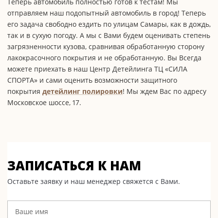
Теперь автомобиль полностью готов к тестам! Мы
отправляем наш подопытный автомобиль в город! Теперь
его задача свободно ездить по улицам Самары, как в дождь,
так и в сухую погоду. А мы с Вами будем оценивать степень
загрязненности кузова, сравнивая обработанную сторону
лакокрасочного покрытия и не обработанную. Вы Всегда
можете приехать в наш Центр Детейлинга ТЦ «СИЛА
СПОРТА» и сами оценить возможности защитного
покрытия
детейлинг полировки
! Мы ждем Вас по адресу
Московское шоссе, 17.
ЗАПИСАТЬСЯ К НАМ
Оставьте заявку и наш менеджер свяжется с Вами.