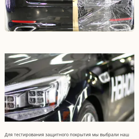
Для тестирования защитного покрытия мы выбрали наш