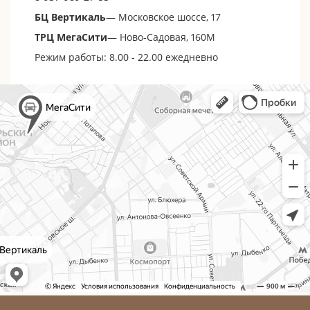
БЦ Вертикаль
— Московское шоссе, 17
ТРЦ МегаСити
— Ново-Садовая, 160М
Режим работы: 8.00 - 22.00 ежедневно