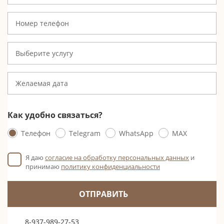
Выберите услугу
Как удобно связаться?
Телефон
Telegram
WhatsApp
MAX
Я даю
согласие на обработку персональных данных
и
принимаю
политику конфиденциальности
ОТПРАВИТЬ
8-937-989-27-53