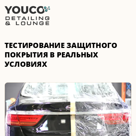
ТЕСТИРОВАНИЕ ЗАЩИТНОГО
ПОКРЫТИЯ В РЕАЛЬНЫХ
УСЛОВИЯХ