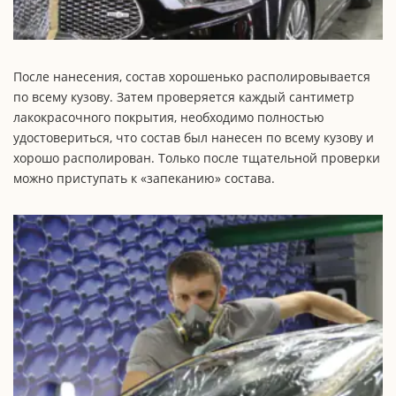
После нанесения, состав хорошенько располировывается
по всему кузову. Затем проверяется каждый сантиметр
лакокрасочного покрытия, необходимо полностью
удостовериться, что состав был нанесен по всему кузову и
хорошо располирован. Только после тщательной проверки
можно приступать к «запеканию» состава.