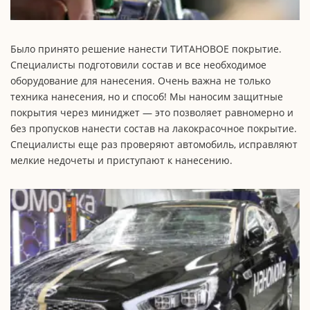
Было принято решение нанести ТИТАНОВОЕ покрытие.
Специалисты подготовили состав и все необходимое
оборудование для нанесения. Очень важна не только
техника нанесения, но и способ! Мы наносим защитные
покрытия через миниджет — это позволяет равномерно и
без пропусков нанести состав на лакокрасочное покрытие.
Специалисты еще раз проверяют автомобиль, исправляют
мелкие недочеты и приступают к нанесению.