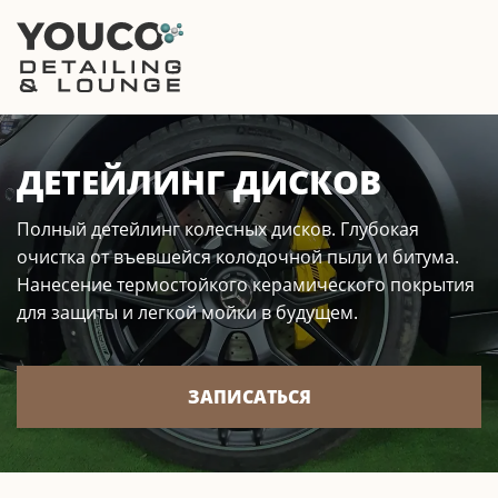
ДЕТЕЙЛИНГ ДИСКОВ
Полный детейлинг колесных дисков. Глубокая
очистка от въевшейся колодочной пыли и битума.
Нанесение термостойкого керамического покрытия
для защиты и легкой мойки в будущем.
ЗАПИСАТЬСЯ