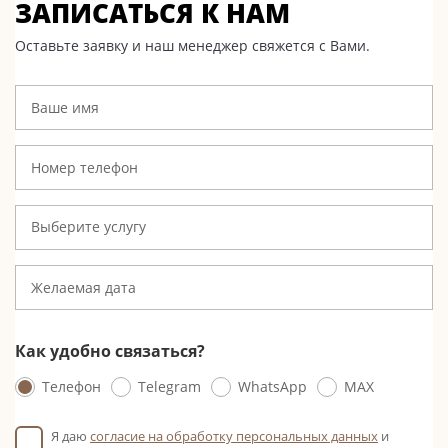
ЗАПИСАТЬСЯ К НАМ
Оставьте заявку и наш менеджер свяжется с Вами.
Выберите услугу
Как удобно связаться?
Телефон
Telegram
WhatsApp
MAX
Я даю
согласие на обработку персональных данных
и