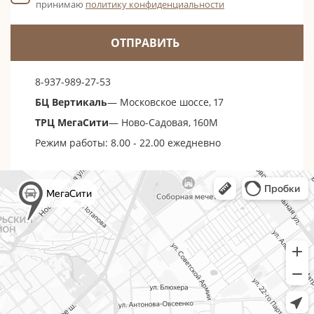
принимаю
политику конфиденциальности
ОТПРАВИТЬ
8-937-989-27-53
БЦ Вертикаль
— Московское шоссе, 17
ТРЦ МегаСити
— Ново-Садовая, 160М
Режим работы: 8.00 - 22.00 ежедневно