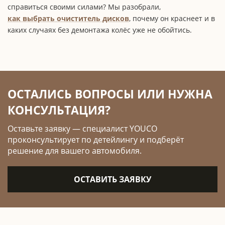
справиться своими силами? Мы разобрали,
как выбрать очиститель дисков
, почему он краснеет и в
каких случаях без демонтажа колёс уже не обойтись.
ОСТАЛИСЬ ВОПРОСЫ ИЛИ НУЖНА
КОНСУЛЬТАЦИЯ?
Оставьте заявку — специалист YOUCO
проконсультирует по детейлингу и подберёт
решение для вашего автомобиля.
ОСТАВИТЬ ЗАЯВКУ