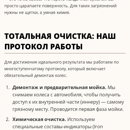
просто царапаете поверхность. Для таких загрязнений
нужны не щетки, а умная химия.
ТОТАЛЬНАЯ ОЧИСТКА: НАШ
ПРОТОКОЛ РАБОТЫ
Для достижения идеального результата мы работаем по
многоступенчатому протоколу, который включает
обязательный демонтаж колес.
Демонтаж и предварительная мойка.
Мы
снимаем колеса с автомобиля, чтобы получить
доступ к их внутренней части (иннеру) — самому
грязному месту. Проводится первая фаза мойки.
Химическая очистка.
Используем
специальные составы-индикаторы (Iron