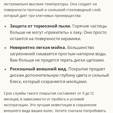
экстремально высокие температуры. Она создает на
поверхности прочный и скользкий стекловидный слой,
который дает три ключевых преимущества:
Защита от тормозной пыли.
Горячие частицы
больше не могут «прикипеть» к лаку. Они просто
остаются на поверхности керамики.
Невероятно легкая мойка.
Большинство
загрязнений смывается простым напором воды.
Вам больше не придется тереть диски щетками.
Роскошный внешний вид.
Покрытие придает
дискам дополнительную глубину цвета и сильный
блеск, который сохраняется месяцами.
Срок службы такого покрытия составляет от 9 до 12
месяцев, в зависимости от пробега и условий
эксплуатации. Это лучшая инвестиция в сохранение
внешнего вида ваших колес. Хотите сначала попробовать