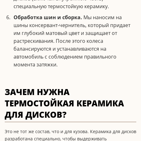
специальную термостойкую керамику.
Обработка шин и сборка.
Мы наносим на
шины консервант-чернитель, который придает
им глубокий матовый цвет и защищает от
растрескивания. После этого колеса
балансируются и устанавливаются на
автомобиль с соблюдением правильного
момента затяжки.
ЗАЧЕМ НУЖНА
ТЕРМОСТОЙКАЯ КЕРАМИКА
ДЛЯ ДИСКОВ?
Это не тот же состав, что и для кузова. Керамика для дисков
разработана специально, чтобы выдерживать