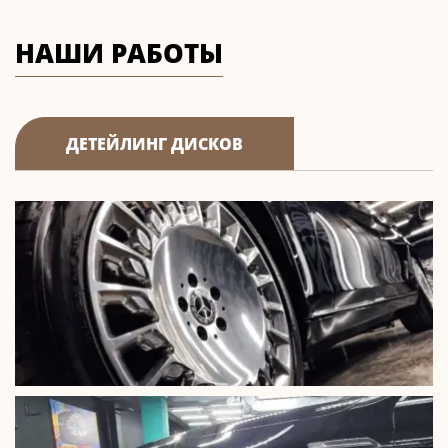
НАШИ РАБОТЫ
ДЕТЕЙЛИНГ ДИСКОВ